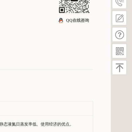
QQ在线咨询
静态液氮日蒸发率低、使用经济的优点。