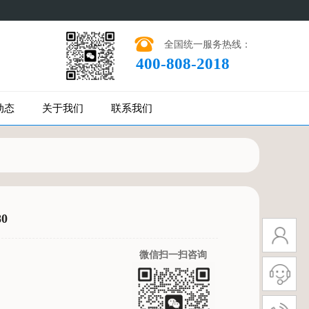
全国统一服务热线：
400-808-2018
动态
关于我们
联系我们
0
微信扫一扫咨询