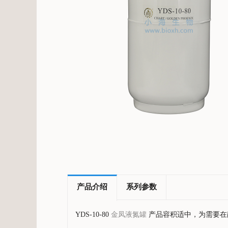
产品介绍
系列参数
YDS-10-80
金凤液氮罐
产品容积适中，为需要在