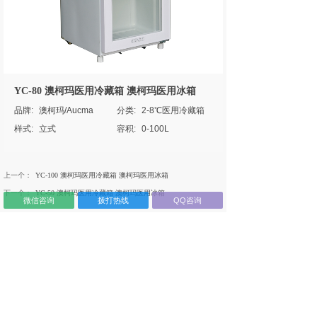
YC-80 澳柯玛医用冷藏箱 澳柯玛医用冰箱
品牌:
澳柯玛/Aucma
分类:
2-8℃医用冷藏箱
样式:
立式
容积:
0-100L
上一个：
YC-100 澳柯玛医用冷藏箱 澳柯玛医用冰箱
下一个：
YC-50 澳柯玛医用冷藏箱 澳柯玛医用冰箱
微信咨询
拨打热线
QQ咨询