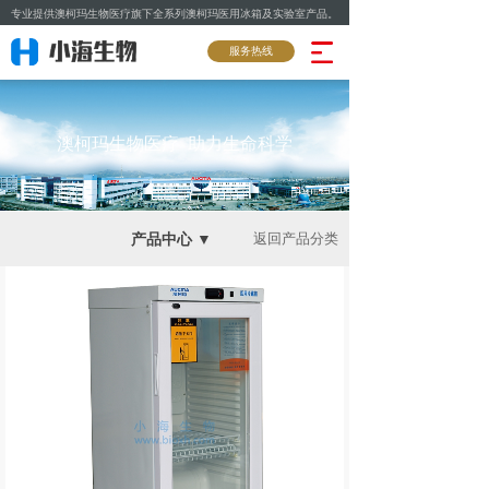
专业提供澳柯玛生物医疗旗下全系列澳柯玛医用冰箱及实验室产品。
服务热线
澳柯玛生物医疗 助力生命科学
产品中心 ▼
返回产品分类