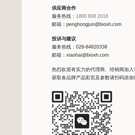
供应商合作
服务热线：
1800 808 2018
邮箱：penghongjun@bioxh.com
投诉与建议
服务热线：028-84820338
邮箱：xiaohai@bioxh.com
热烈欢迎有实力的代理商、经销商加入
获取各品牌产品彩页及参数请扫码添加