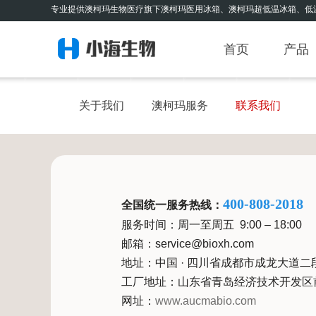
专业提供澳柯玛生物医疗旗下澳柯玛医用冰箱、澳柯玛超低温冰箱、低
首页
产品
关于我们
澳柯玛服务
联系我们
400-808-2018
全国统一服务热线：
服务时间：周一至周五 9:00 – 18:00
邮箱：service@bioxh.com
地址：中国 · 四川省成都市成龙大道二
工厂地址：山东省青岛经济技术开发区前
网址：
www.aucmabio.com