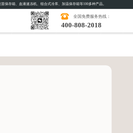
苗保存箱、血液速冻机、组合式冷库、加温保存箱等100多种产品。
全国免费服务热线：
400-808-2018