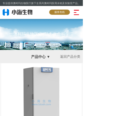
专业提供澳柯玛生物医疗旗下全系列澳柯玛医用冰箱及实验室产品。
服务热线
澳柯玛生物医疗 助力生命科学
产品中心 ▼
返回产品分类