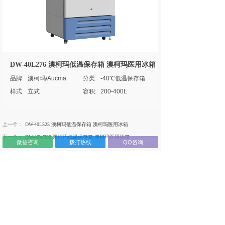
DW-40L276 澳柯玛低温保存箱 澳柯玛医用冰箱
品牌:
澳柯玛/Aucma
分类:
-40℃低温保存箱
样式:
立式
容积:
200-400L
上一个：
DW-40L525 澳柯玛低温保存箱 澳柯玛医用冰箱
下一个：
DW-40W390 澳柯玛低温保存箱 澳柯玛医用冰箱
微信咨询
拨打热线
QQ咨询