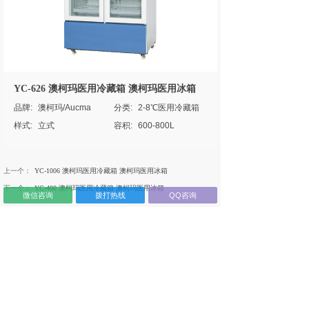
YC-626 澳柯玛医用冷藏箱 澳柯玛医用冰箱
品牌:
澳柯玛/Aucma
分类:
2-8℃医用冷藏箱
样式:
立式
容积:
600-800L
上一个：
YC-1006 澳柯玛医用冷藏箱 澳柯玛医用冰箱
下一个：
YC-490 澳柯玛医用冷藏箱 澳柯玛医用冰箱
微信咨询
拨打热线
QQ咨询