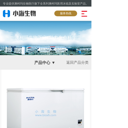
专业提供澳柯玛生物医疗旗下全系列澳柯玛医用冰箱及实验室产品。
服务热线
澳柯玛生物医疗 助力生命科学
产品中心 ▼
返回产品分类