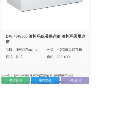
DW-40W300 澳柯玛低温保存箱 澳柯玛医用冰
箱
品牌:
澳柯玛/Aucma
分类:
-40℃低温保存箱
样式:
卧式
容积:
200-400L
上一个：
DW-40W390 澳柯玛低温保存箱 澳柯玛医用冰箱
微信咨询
拨打热线
QQ咨询
下一个：
DW-40W102 澳柯玛低温保存箱 澳柯玛医用冰箱