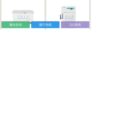
微信咨询
拨打热线
QQ咨询
HD-40W260海信低温
HD-40L100海信低温
冰箱
冰箱
海信生命科学冷链
...
海信生命科学冷链
...
HD-25W520海信低温
HD-25W203海信低温
冰箱
冰箱
海信生命科学冷链
...
海信生命科学冷链
...