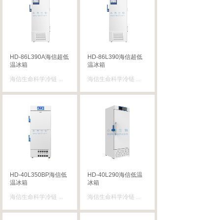
HD-86L390A海信超低
HD-86L390海信超低
温冰箱
温冰箱
海信生命科学冷链
...
海信生命科学冷链
...
HD-40L350BP海信低
HD-40L290海信低温
温冰箱
冰箱
海信生命科学冷链
...
海信生命科学冷链
...