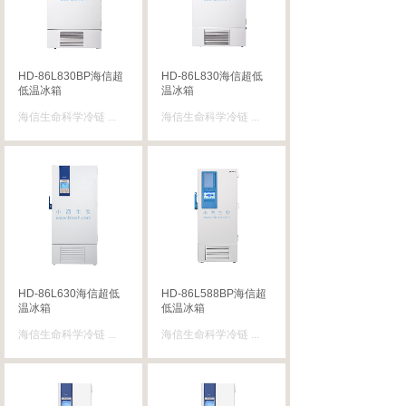
HD-86L830BP海信超
HD-86L830海信超低
低温冰箱
温冰箱
海信生命科学冷链
...
海信生命科学冷链
...
HD-86L630海信超低
HD-86L588BP海信超
温冰箱
低温冰箱
海信生命科学冷链
...
海信生命科学冷链
...