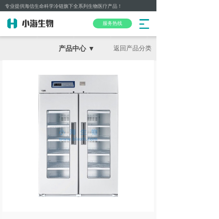
专业提供海信生命科学冷链旗下全系列生物医疗产品！
服务热线
产品中心 ▼
返回产品分类