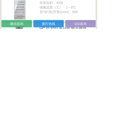
有效容积：400L
储藏温度（℃）：2～8℃
宽*深*高(外形)(mm)：660
微信咨询
拨打热线
QQ咨询
HC-5L321L海信医用冷藏箱
型号：HC-5L321L
有效容积：321L
储藏温度（℃）：2～8℃
宽*深*高(外形)(mm)：598
HC-5L221L海信医用冷藏箱
型号：HC-5L221L
有效容积：221L
储藏温度（℃）：2～8℃
宽*深*高(外形)(mm)：540
HC-5L360L海信医用冷藏箱
型号：HC-5L360L
有效容积：360L
储藏温度（℃）：2～8℃
宽*深*高(外形)(mm)：660