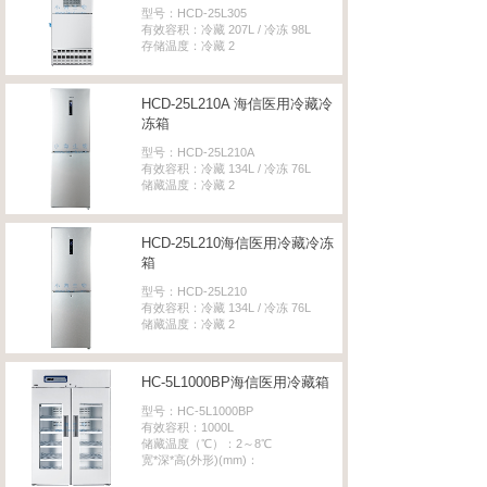
型号：HCD-25L305
有效容积：冷藏 207L / 冷冻 98L
存储温度：冷藏 2
HCD-25L210A 海信医用冷藏冷
冻箱
型号：HCD-25L210A
有效容积：冷藏 134L / 冷冻 76L
储藏温度：冷藏 2
HCD-25L210海信医用冷藏冷冻
箱
型号：HCD-25L210
有效容积：冷藏 134L / 冷冻 76L
储藏温度：冷藏 2
HC-5L1000BP海信医用冷藏箱
型号：HC-5L1000BP
有效容积：1000L
储藏温度（℃）：2～8℃
宽*深*高(外形)(mm)：