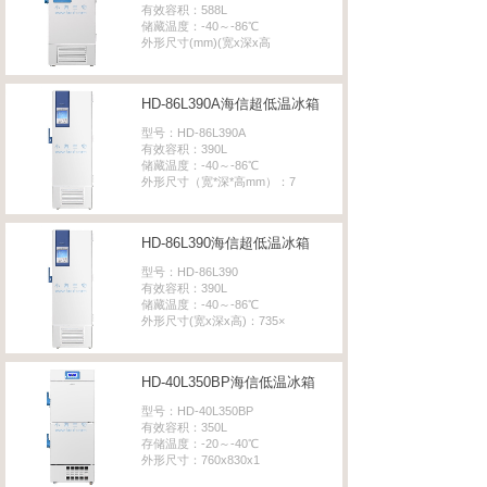
有效容积：588L
储藏温度：-40～-86℃
外形尺寸(mm)(宽x深x高
HD-86L390A海信超低温冰箱
型号：HD-86L390A
有效容积：390L
储藏温度：-40～-86℃
外形尺寸（宽*深*高mm）：7
HD-86L390海信超低温冰箱
型号：HD-86L390
有效容积：390L
储藏温度：-40～-86℃
外形尺寸(宽x深x高)：735×
HD-40L350BP海信低温冰箱
型号：HD-40L350BP
有效容积：350L
存储温度：-20～-40℃
外形尺寸：760x830x1