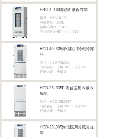
HBC-4L160海信​血液保存箱
型号：HBC-4L160
有效容积：160L
储藏温度(℃)：4±1
宽*深*高(外形)(mm)：600*
HCD-40L305海信医用冷藏冷冻
箱
型号：HCD-40L305
有效容积：冷藏 207L / 冷冻 98L
存储温度：冷藏 2
HCD-25L305F 海信医用冷藏冷
冻箱
型号：HCD-25L305F
有效容积：冷藏 207L / 冷冻 98L
存储温度：冷藏 2
HCD-25L305海信医用冷藏冷冻
箱