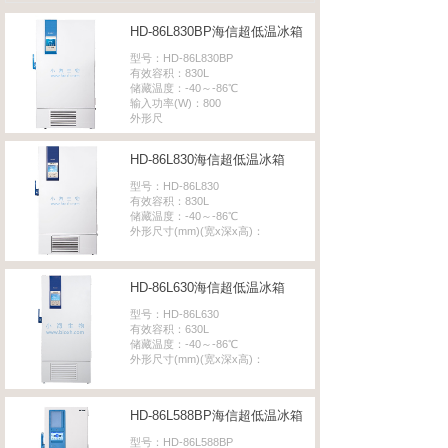
HD-86L830BP海信超低温冰箱
型号：HD-86L830BP
有效容积：830L
储藏温度：-40～-86℃
输入功率(W)：800
外形尺
HD-86L830海信超低温冰箱
型号：HD-86L830
有效容积：830L
储藏温度：-40～-86℃
外形尺寸(mm)(宽x深x高)：
HD-86L630海信超低温冰箱
型号：HD-86L630
有效容积：630L
储藏温度：-40～-86℃
外形尺寸(mm)(宽x深x高)：
HD-86L588BP海信超低温冰箱
型号：HD-86L588BP