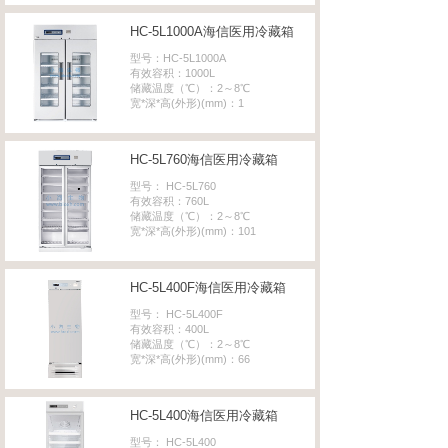
HC-5L1000A海信医用冷藏箱
型号：HC-5L1000A
有效容积：1000L
储藏温度（℃）：2～8℃
宽*深*高(外形)(mm)：1
HC-5L760海信医用冷藏箱
型号： HC-5L760
有效容积：760L
储藏温度（℃）：2～8℃
宽*深*高(外形)(mm)：101
HC-5L400F海信医用冷藏箱
型号： HC-5L400F
有效容积：400L
储藏温度（℃）：2～8℃
宽*深*高(外形)(mm)：66
HC-5L400海信医用冷藏箱
型号： HC-5L400