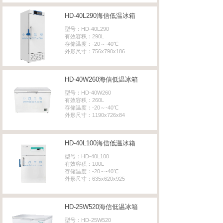
HD-40L290海信低温冰箱
型号：HD-40L290
有效容积：290L
存储温度：-20～-40℃
外形尺寸：756x790x186
HD-40W260海信低温冰箱
型号：HD-40W260
有效容积：260L
存储温度：-20～-40℃
外形尺寸：1190x726x84
HD-40L100海信低温冰箱
型号：HD-40L100
有效容积：100L
存储温度：-20～-40℃
外形尺寸：635x620x925
HD-25W520海信低温冰箱
型号：HD-25W520