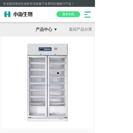
专业提供海信生命科学冷链旗下全系列生物医疗产品！
服务热线
产品中心 ▼
返回产品分类