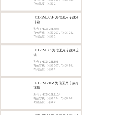
存储温度：冷藏 2
HCD-25L305F 海信医用冷藏冷
冻箱
型号：HCD-25L305F
有效容积：冷藏 207L / 冷冻 98L
存储温度：冷藏 2
HCD-25L305海信医用冷藏冷冻
箱
型号：HCD-25L305
有效容积：冷藏 207L / 冷冻 98L
存储温度：冷藏 2
HCD-25L210A 海信医用冷藏冷
冻箱
型号：HCD-25L210A
有效容积：冷藏 134L / 冷冻 76L
储藏温度：冷藏 2