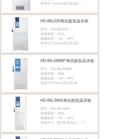
外形尺寸(mm)(宽x深x高)：
HD-86L630海信超低温冰箱
型号：HD-86L630
有效容积：630L
储藏温度：-40～-86℃
外形尺寸(mm)(宽x深x高)：
HD-86L588BP海信超低温冰箱
型号：HD-86L588BP
有效容积：588L
储藏温度：-40～-86℃
外形尺寸(mm)(宽x深x高
HD-86L390A海信超低温冰箱
型号：HD-86L390A
有效容积：390L
储藏温度：-40～-86℃
外形尺寸（宽*深*高mm）：7