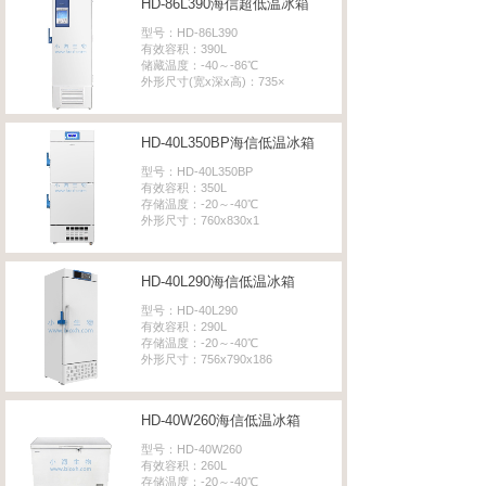
HD-86L390海信超低温冰箱
型号：HD-86L390
有效容积：390L
储藏温度：-40～-86℃
外形尺寸(宽x深x高)：735×
HD-40L350BP海信低温冰箱
型号：HD-40L350BP
有效容积：350L
存储温度：-20～-40℃
外形尺寸：760x830x1
HD-40L290海信低温冰箱
型号：HD-40L290
有效容积：290L
存储温度：-20～-40℃
外形尺寸：756x790x186
HD-40W260海信低温冰箱
型号：HD-40W260
有效容积：260L
存储温度：-20～-40℃