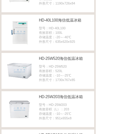
外形尺寸：1190x726x84
HD-40L100海信低温冰箱
型号：HD-40L100
有效容积：100L
存储温度：-20～-40℃
外形尺寸：635x620x925
HD-25W520海信低温冰箱
型号：HD-25W520
有效容积：520L
存储温度：-10～-25℃
外形尺寸：1730x767x85
HD-25W203海信低温冰箱
型号：HD-25W203
有效容积（L）：203
存储温度：-10～-25℃
外形尺寸：951x655x8