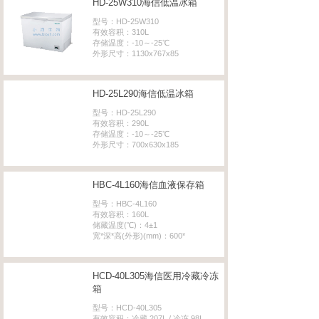
HD-25W310海信低温冰箱
型号：HD-25W310
有效容积：310L
存储温度：-10～-25℃
外形尺寸：1130x767x85
HD-25L290海信低温冰箱
型号：HD-25L290
有效容积：290L
存储温度：-10～-25℃
外形尺寸：700x630x185
HBC-4L160海信​血液保存箱
型号：HBC-4L160
有效容积：160L
储藏温度(℃)：4±1
宽*深*高(外形)(mm)：600*
HCD-40L305海信医用冷藏冷冻
箱
型号：HCD-40L305
有效容积：冷藏 207L / 冷冻 98L