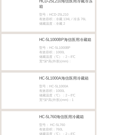
HCD-25L210海信医用冷藏冷冻
箱
型号：HCD-25L210
有效容积：冷藏 134L / 冷冻 76L
储藏温度：冷藏 2
HC-5L1000BP海信医用冷藏箱
型号：HC-5L1000BP
有效容积：1000L
储藏温度（℃）：2～8℃
宽*深*高(外形)(mm)：
HC-5L1000A海信医用冷藏箱
型号：HC-5L1000A
有效容积：1000L
储藏温度（℃）：2～8℃
宽*深*高(外形)(mm)：1
HC-5L760海信医用冷藏箱
型号： HC-5L760
有效容积：760L
储藏温度（℃）：2～8℃