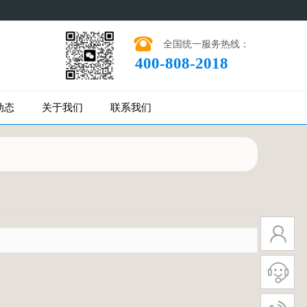
全国统一服务热线：
400-808-2018
动态
关于我们
联系我们