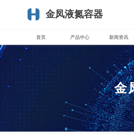
金凤液氮容器
首页
产品中心
新闻资讯
金