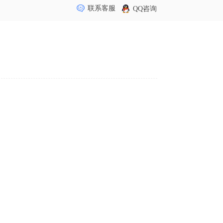
联系客服
QQ咨询