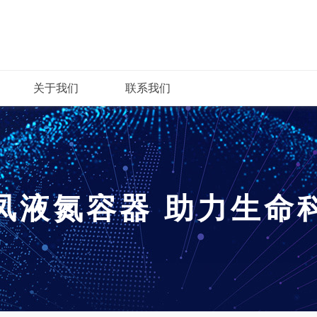
关于我们
联系我们
凤液氮容器
助力生命