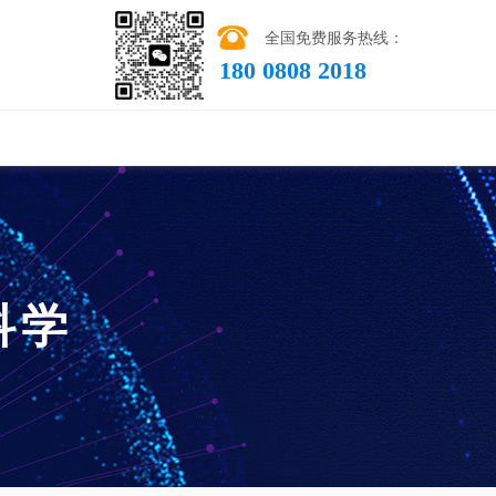
全国免费服务热线：
180 0808 2018
科学