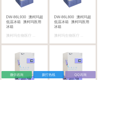
DW-86L930
澳柯玛超
DW-86L800
澳柯玛超
低温冰箱
澳柯玛医用
低温冰箱
澳柯玛医用
冰箱
冰箱
澳柯玛生物医疗
...
澳柯玛生物医疗
...
微信咨询
拨打热线
QQ咨询
DW-86L630
澳柯玛超
DW-86L500
澳柯玛超
低温冰箱
澳柯玛医用
低温冰箱
澳柯玛医用
冰箱
冰箱
澳柯玛生物医疗
...
澳柯玛生物医疗
...