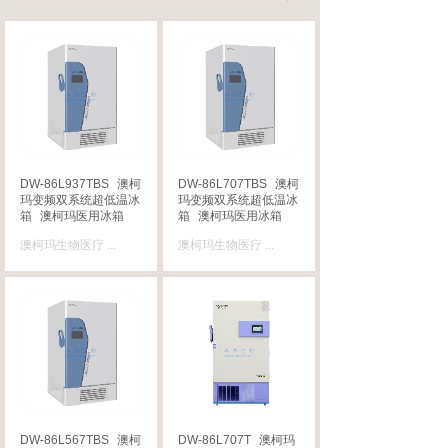
DW-86L937TBS
澳柯
DW-86L707TBS
澳柯
玛变频双系统超低温冰
玛变频双系统超低温冰
箱
澳柯玛医用冰箱
箱
澳柯玛医用冰箱
澳柯玛生物医疗
...
澳柯玛生物医疗
...
DW-86L567TBS
澳柯
DW-86L707T
澳柯玛