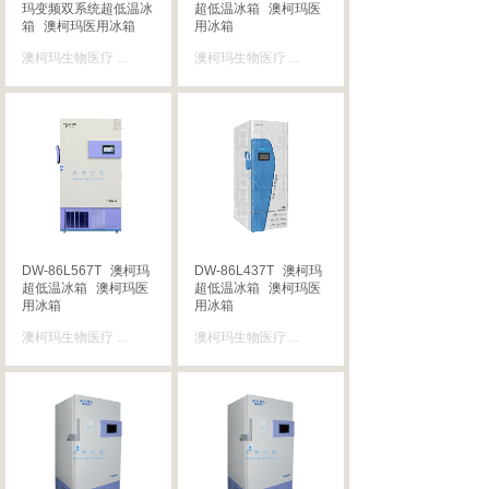
玛变频双系统超低温冰
超低温冰箱
澳柯玛医
箱
澳柯玛医用冰箱
用冰箱
澳柯玛生物医疗
...
澳柯玛生物医疗
...
DW-86L567T
澳柯玛
DW-86L437T
澳柯玛
超低温冰箱
澳柯玛医
超低温冰箱
澳柯玛医
用冰箱
用冰箱
澳柯玛生物医疗
...
澳柯玛生物医疗
...